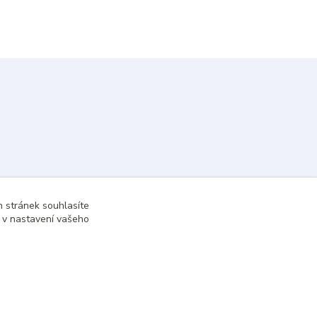
 stránek souhlasíte
t v nastavení vašeho