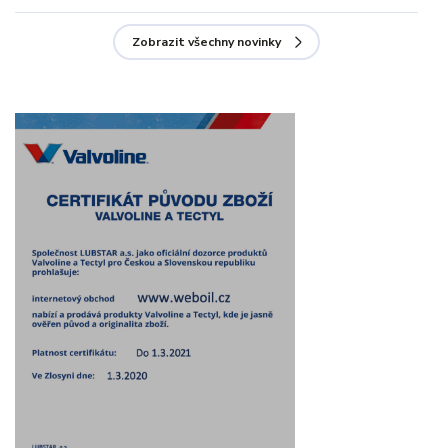
Zobrazit všechny novinky