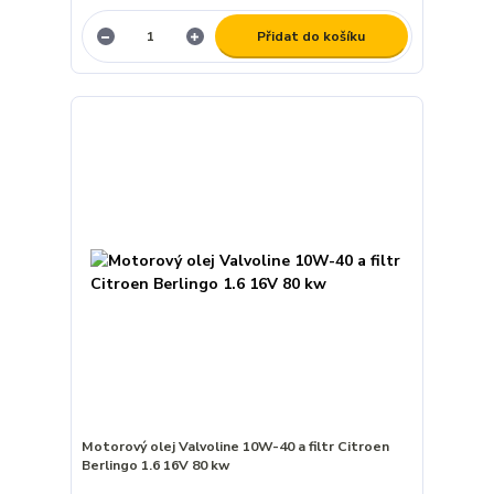
Přidat do košíku
Motorový olej Valvoline 10W-40 a filtr Citroen
Berlingo 1.6 16V 80 kw