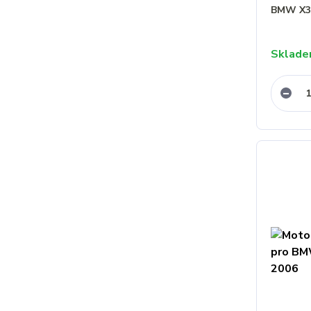
BMW X3 
Sklad