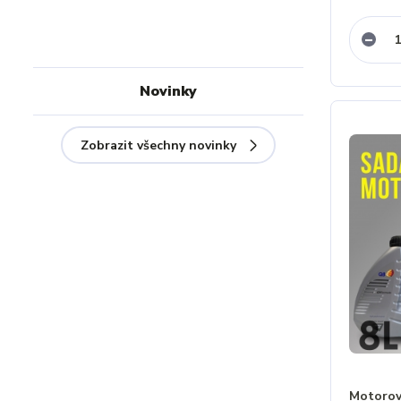
Novinky
Zobrazit všechny novinky
Motorový