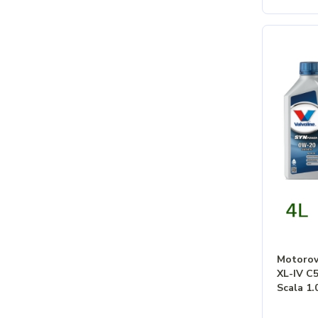
Motorov
XL-IV C5
Scala 1.