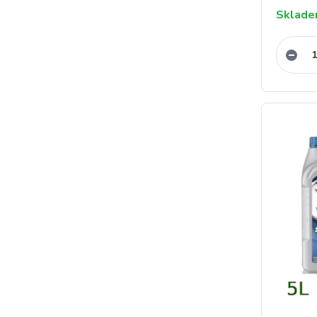
Sklad