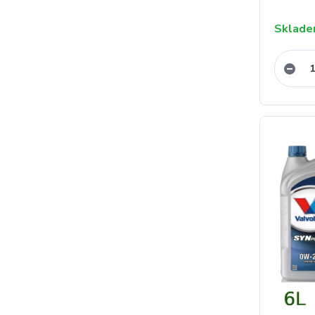
Sklad