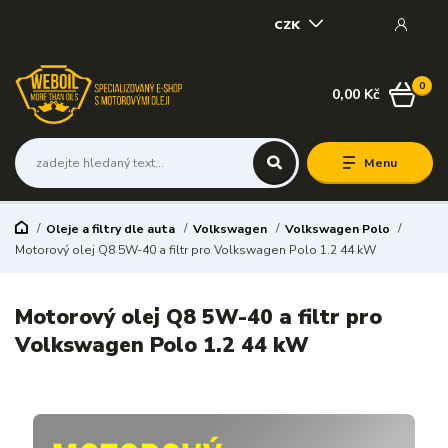
CZK
0
0,00 Kč
Menu
Oleje a filtry dle auta
Volkswagen
Volkswagen Polo
Motorový olej Q8 5W-40 a filtr pro Volkswagen Polo 1.2 44 kW
Motorový olej Q8 5W-40 a filtr pro
Volkswagen Polo 1.2 44 kW