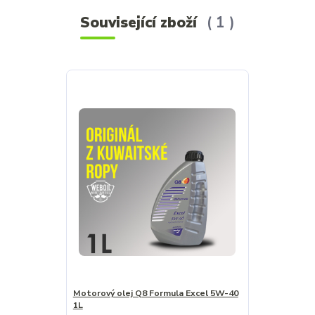
Související zboží
1
Motorový olej Q8 Formula Excel 5W-40
1L