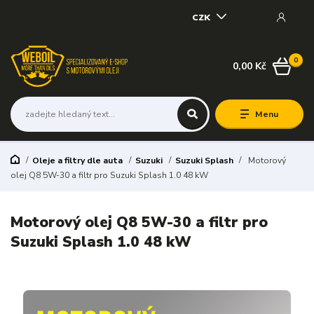
CZK
0
0,00 Kč
Menu
Oleje a filtry dle auta
Suzuki
Suzuki Splash
Motorový
olej Q8 5W-30 a filtr pro Suzuki Splash 1.0 48 kW
Motorový olej Q8 5W-30 a filtr pro
Suzuki Splash 1.0 48 kW