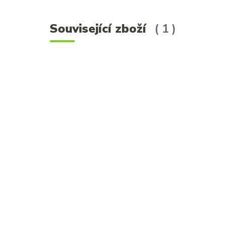
Související zboží
1