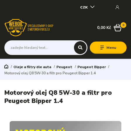
CZK
0
0,00 Kč
Menu
Oleje a filtry dle auta
Peugeot
Peugeot Bipper
Motorový olej Q8 5W-30 a filtr pro Peugeot Bipper 1.4
Motorový olej Q8 5W-30 a filtr pro
Peugeot Bipper 1.4