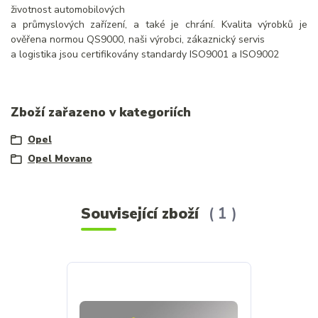
životnost automobilových
a průmyslových zařízení, a také je chrání. Kvalita výrobků je
ověřena normou QS9000, naši výrobci, zákaznický servis
a logistika jsou certifikovány standardy ISO9001 a ISO9002
Zboží zařazeno v kategoriích
Opel
Opel Movano
Související zboží
1