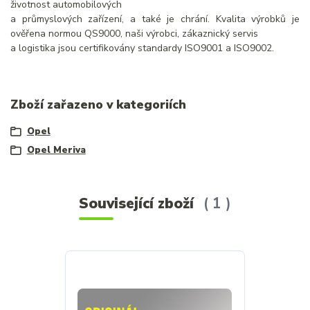
životnost automobilových
a průmyslových zařízení, a také je chrání. Kvalita výrobků je
ověřena normou QS9000, naši výrobci, zákaznický servis
a logistika jsou certifikovány standardy ISO9001 a ISO9002.
Zboží zařazeno v kategoriích
Opel
Opel Meriva
Související zboží
1