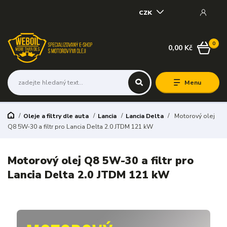
CZK
0
0,00 Kč
Menu
Oleje a filtry dle auta
Lancia
Lancia Delta
Motorový olej
Q8 5W-30 a filtr pro Lancia Delta 2.0 JTDM 121 kW
Motorový olej Q8 5W-30 a filtr pro
Lancia Delta 2.0 JTDM 121 kW