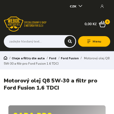
CZK
0
0,00 Kč
Menu
Oleje a filtry dle auta
Ford
Ford Fusion
Motorový olej Q8
5W-30 a filtr pro Ford Fusion 1.6 TDCI
Motorový olej Q8 5W-30 a filtr pro
Ford Fusion 1.6 TDCI