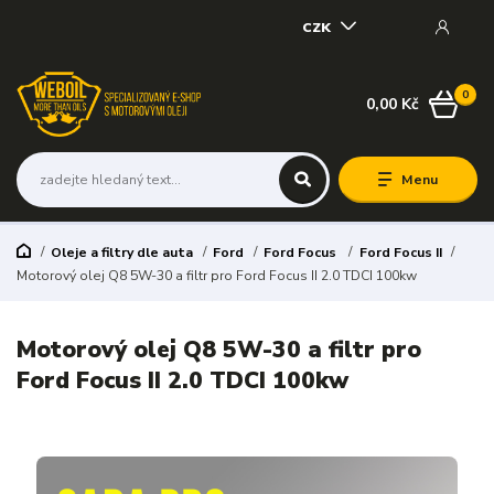
CZK
0
0,00 Kč
Menu
Oleje a filtry dle auta
Ford
Ford Focus
Ford Focus II
Motorový olej Q8 5W-30 a filtr pro Ford Focus II 2.0 TDCI 100kw
Motorový olej Q8 5W-30 a filtr pro
Ford Focus II 2.0 TDCI 100kw