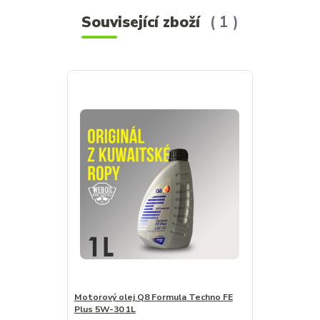
Související zboží
1
Motorový olej Q8 Formula Techno FE
Plus 5W-30 1L