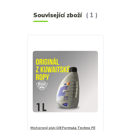
Související zboží
1
Motorový olej Q8 Formula Techno FE