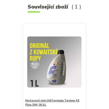
Související zboží
1
Motorový olej Q8 Formula Techno FE
Plus 5W-30 1L