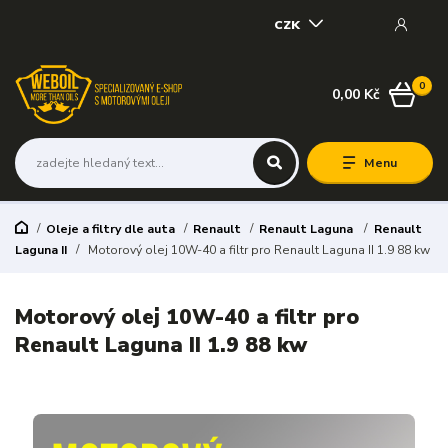
CZK
0
0,00 Kč
Menu
Oleje a filtry dle auta
Renault
Renault Laguna
Renault
Laguna II
Motorový olej 10W-40 a filtr pro Renault Laguna II 1.9 88 kw
Motorový olej 10W-40 a filtr pro
Renault Laguna II 1.9 88 kw