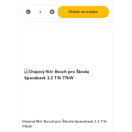
Přidat do košíku
Olejový filtr Bosch pro Škoda Spaceback 1.2 TSI
77kW