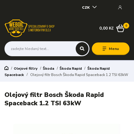
CZK
0
0,00 Kč
Menu
Olejové filtry
Škoda
Škoda Rapid
Škoda Rapid
Spaceback
Olejový filtr Bosch Škoda Rapid Spaceback 1.2 TSI 63kW
Olejový filtr Bosch Škoda Rapid
Spaceback 1.2 TSI 63kW