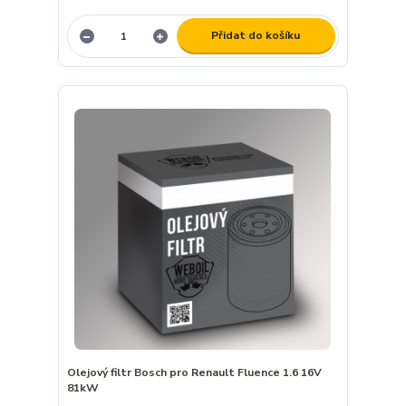
Přidat do košíku
Olejový filtr Bosch pro Renault Fluence 1.6 16V
81kW