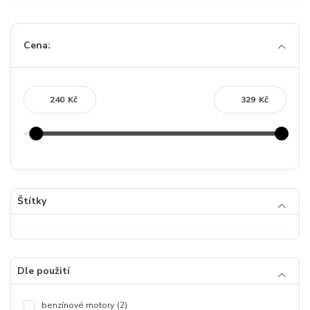
Cena:
Kč
Kč
Štítky
Dle použití
benzínové motory
(2)