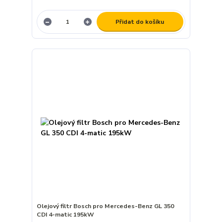
Přidat do košíku
Olejový filtr Bosch pro Mercedes-Benz GL 350
CDI 4-matic 195kW