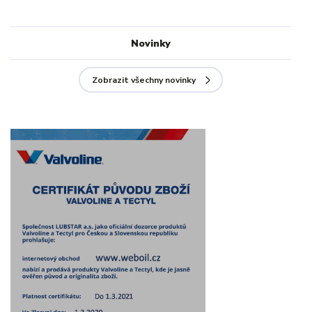
Novinky
Zobrazit všechny novinky