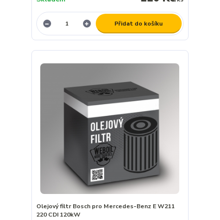
Přidat do košíku
Olejový filtr Bosch pro Mercedes-Benz E W211
220 CDI 120kW