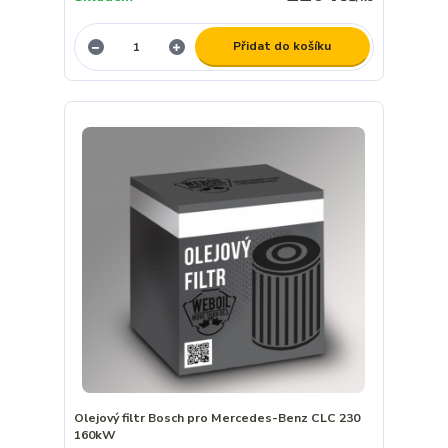
Přidat do košíku
Olejový filtr Bosch pro Mercedes-Benz CLC 230
160kW