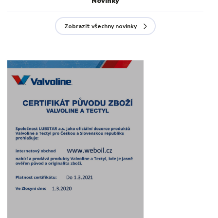
Novinky
Zobrazit všechny novinky