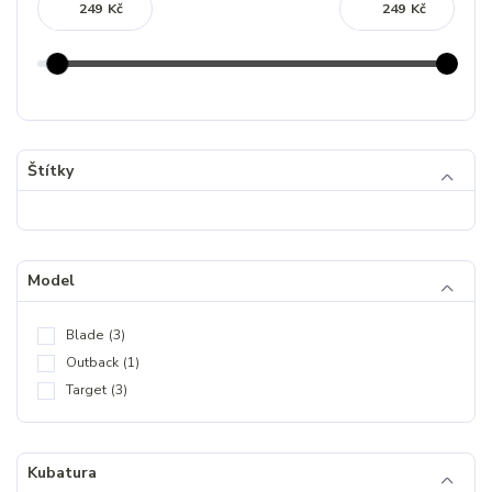
Kč
Kč
Štítky
Model
Blade
(3)
Outback
(1)
Target
(3)
Kubatura