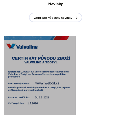
Novinky
Zobrazit všechny novinky