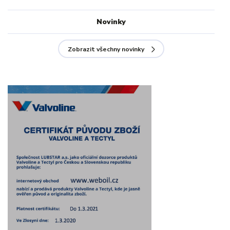
Novinky
Zobrazit všechny novinky