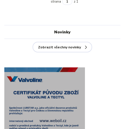
strana
z 1
Novinky
Zobrazit všechny novinky