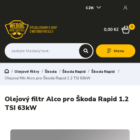
CZK
0
0,00 Kč
Menu
Olejové filtry
Škoda
Škoda Rapid
Škoda Rapid
Olejový filtr Alco pro Škoda Rapid 1.2 TSI 63kW
Olejový filtr Alco pro Škoda Rapid 1.2
TSI 63kW