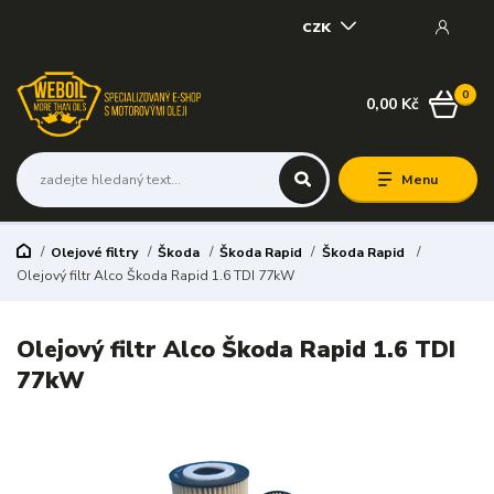
CZK
0
0,00 Kč
Menu
Olejové filtry
Škoda
Škoda Rapid
Škoda Rapid
Olejový filtr Alco Škoda Rapid 1.6 TDI 77kW
Olejový filtr Alco Škoda Rapid 1.6 TDI
77kW