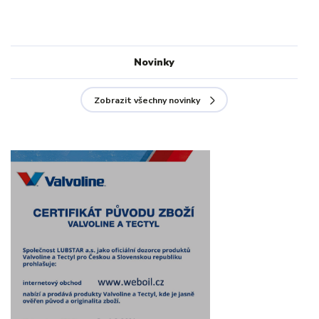
Novinky
Zobrazit všechny novinky