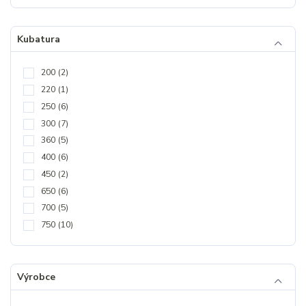
Kubatura
200
(2)
220
(1)
250
(6)
300
(7)
360
(5)
400
(6)
450
(2)
650
(6)
700
(5)
750
(10)
Výrobce