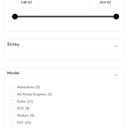
Kč
Kč
Štítky
Model
Adventure
(5)
All Rotax Engines
(1)
Duke
(11)
EGS
(4)
Enduro
(6)
EXC
(23)