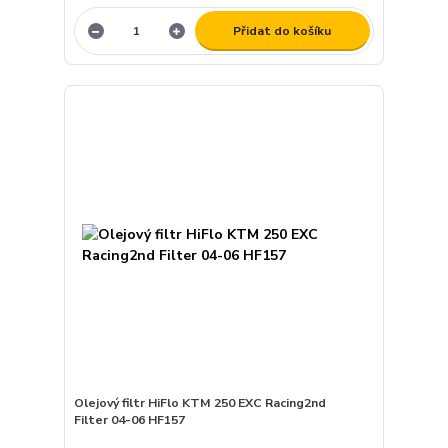
Přidat do košíku
Olejový filtr HiFlo KTM 250 EXC Racing2nd
Filter 04-06 HF157