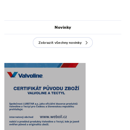
Novinky
Zobrazit všechny novinky