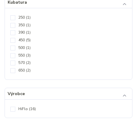
Kubatura
250
(1)
350
(1)
390
(1)
450
(5)
500
(1)
550
(3)
570
(2)
650
(2)
Výrobce
HiFlo
(16)