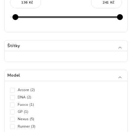
Kč
Kč
Štítky
Model
Arcore
(2)
DNA
(2)
Fuoco
(1)
GP
(1)
Nexus
(5)
Runner
(3)