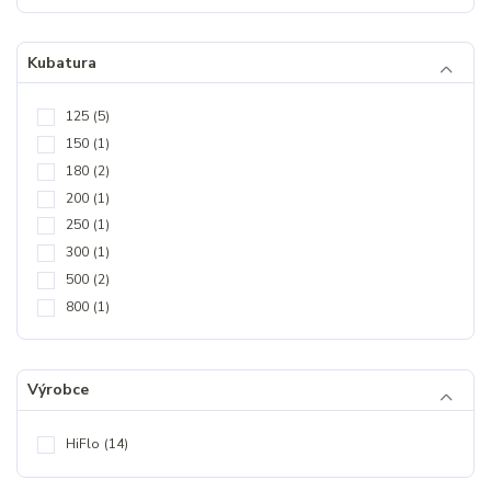
Kubatura
125
(5)
150
(1)
180
(2)
200
(1)
250
(1)
300
(1)
500
(2)
800
(1)
Výrobce
HiFlo
(14)