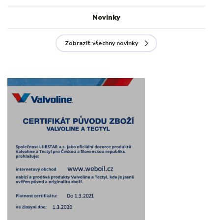
Novinky
Zobrazit všechny novinky