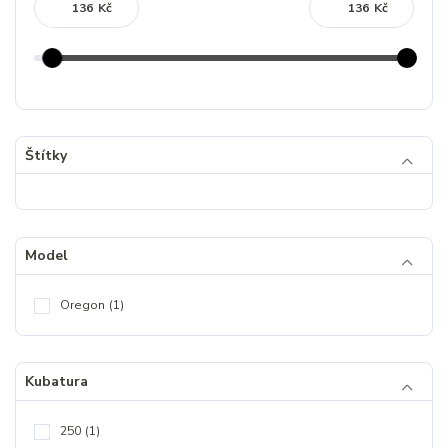
Kč
Kč
Štítky
Model
Oregon
(1)
Kubatura
250
(1)