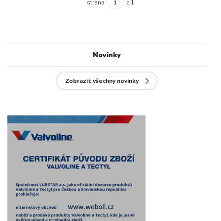
strana
z 1
Novinky
Zobrazit všechny novinky