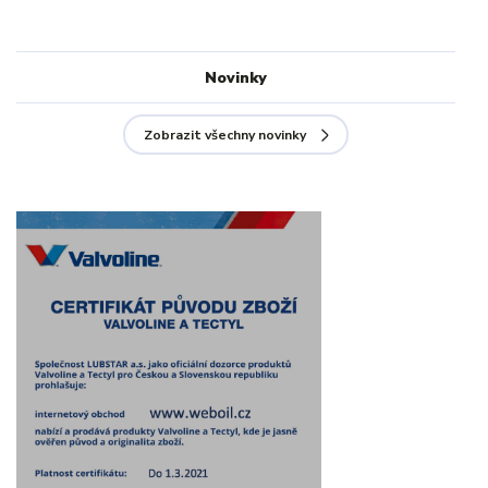
Novinky
Zobrazit všechny novinky