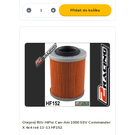
Přidat do košíku
Olejový filtr HiFlo Can-Am 1000 SSV Commander
X 4x4 rok 11-13 HF152