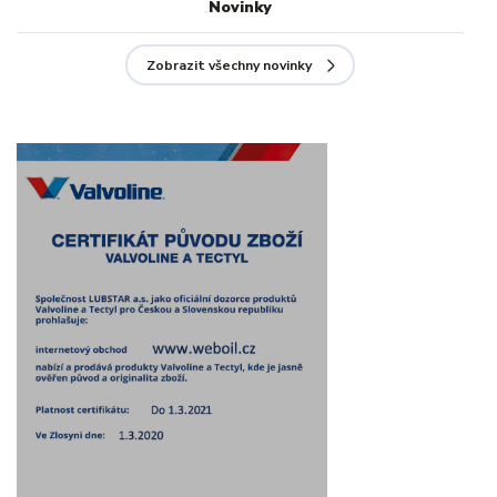
Novinky
Zobrazit všechny novinky