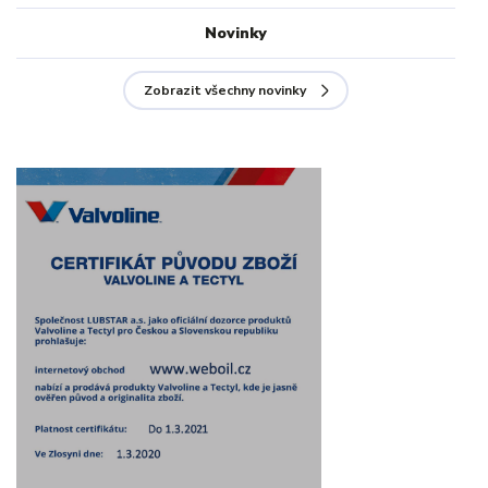
Novinky
Zobrazit všechny novinky