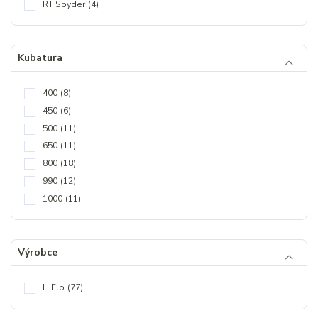
RT Spyder
(4)
Kubatura
400
(8)
450
(6)
500
(11)
650
(11)
800
(18)
990
(12)
1000
(11)
Výrobce
HiFlo
(77)