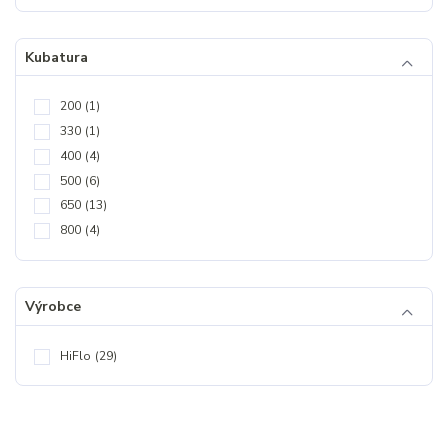
Kubatura
200
(1)
330
(1)
400
(4)
500
(6)
650
(13)
800
(4)
Výrobce
HiFlo
(29)