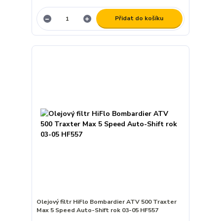
Přidat do košíku
Olejový filtr HiFlo Bombardier ATV 500 Traxter
Max 5 Speed Auto-Shift rok 03-05 HF557