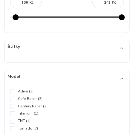
Kč
Kč
Štítky
Model
Adiva
(3)
Cafe Racer
(2)
Century Racer
(2)
Titanium
(1)
TNT
(4)
Tornado
(7)