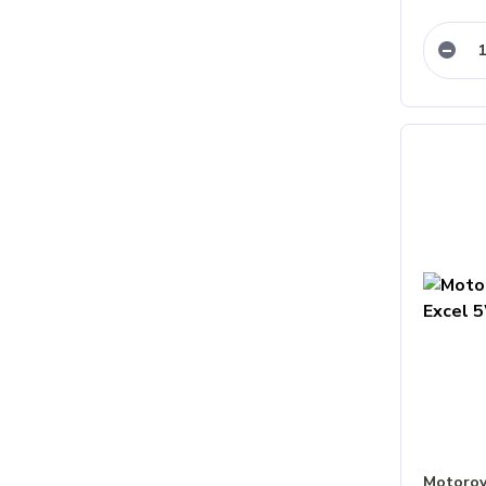
Motorov