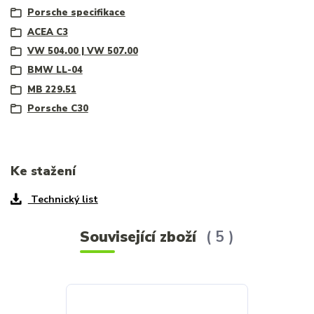
Porsche specifikace
ACEA C3
VW 504.00 | VW 507.00
BMW LL-04
MB 229.51
Porsche C30
Ke stažení
Technický list
Související zboží
5