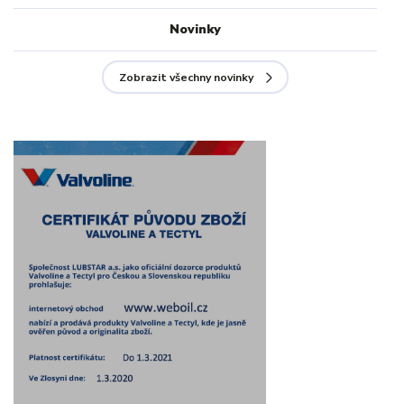
Novinky
Zobrazit všechny novinky