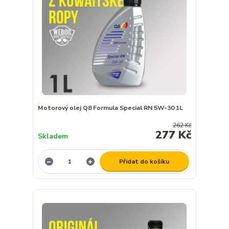
Motorový olej Q8 Formula Special RN 5W-30 1L
262 Kč
277 Kč
Skladem
Přidat do košíku