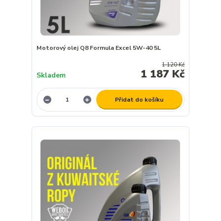
Motorový olej Q8 Formula Excel 5W-40 5L
1 120 Kč
1 187 Kč
Skladem
Přidat do košíku