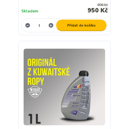
896 Kč
950 Kč
Skladem
Přidat do košíku