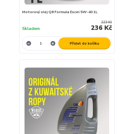
Motorový olej Q8 Formula Excel 5W-40 1L
223 Kč
236 Kč
Skladem
Přidat do košíku