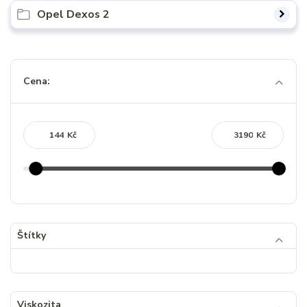
Opel Dexos 2
Cena:
Kč
Kč
Štítky
Viskozita