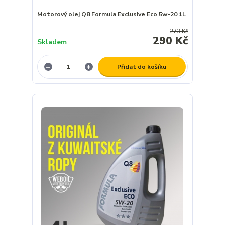
Motorový olej Q8 Formula Exclusive Eco 5w-20 1L
273 Kč
290 Kč
Skladem
Přidat do košíku