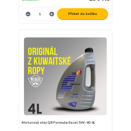
Přidat do košíku
Motorový olej Q8 Formula Excel 5W-40 4L