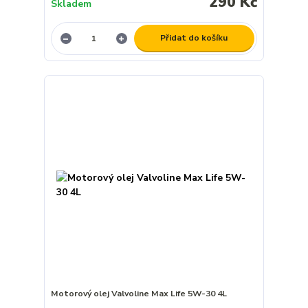
290 Kč
Skladem
Přidat do košíku
Motorový olej Valvoline Max Life 5W-30 4L