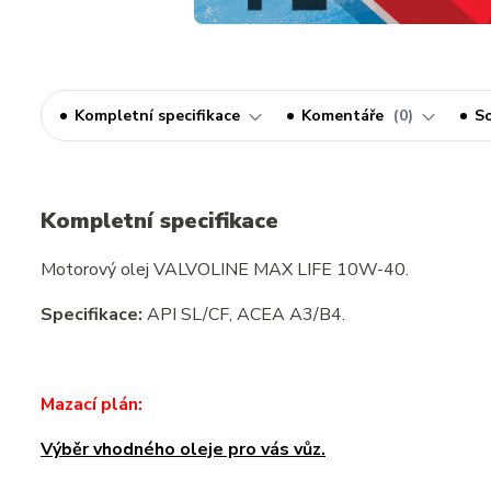
Kompletní specifikace
Komentáře
0
So
Kompletní specifikace
Motorový olej VALVOLINE MAX LIFE 10W-40.
Specifikace:
API SL/CF, ACEA A3/B4.
Mazací plán:
Výběr vhodného oleje pro vás vůz.