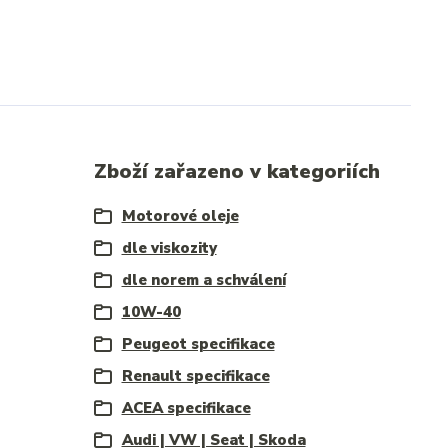
Zboží zařazeno v kategoriích
Motorové oleje
dle viskozity
dle norem a schválení
10W-40
Peugeot specifikace
Renault specifikace
ACEA specifikace
Audi | VW | Seat | Skoda