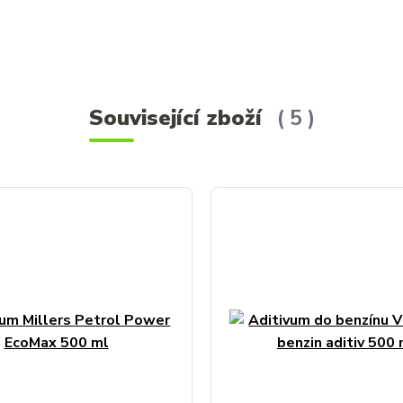
Související zboží
5