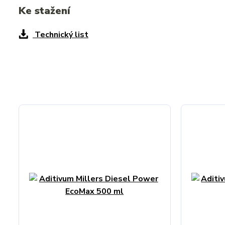
Ke stažení
Technický list