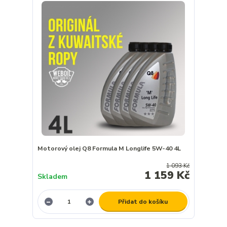
Motorový olej Q8 Formula M Longlife 5W-40 4L
1 093 Kč
1 159 Kč
Skladem
Přidat do košíku